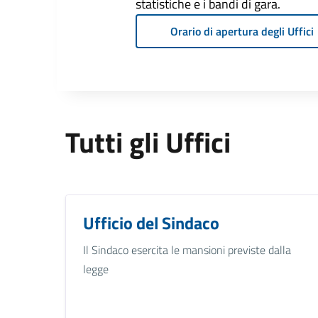
statistiche e i bandi di gara.
Orario di apertura degli Uffici
Tutti gli Uffici
Ufficio del Sindaco
Il Sindaco esercita le mansioni previste dalla
legge