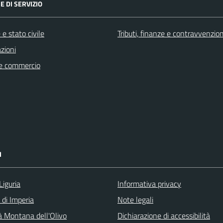
E DI SERVIZIO
e stato civile
Tributi, finanze e contravvenzion
zioni
e commercio
I
Liguria
Informativa privacy
 di Imperia
Note legali
 Montana dell'Olivo
Dichiarazione di accessibilità