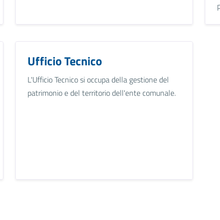
Ufficio Tecnico
L'Ufficio Tecnico si occupa della gestione del
patrimonio e del territorio dell'ente comunale.