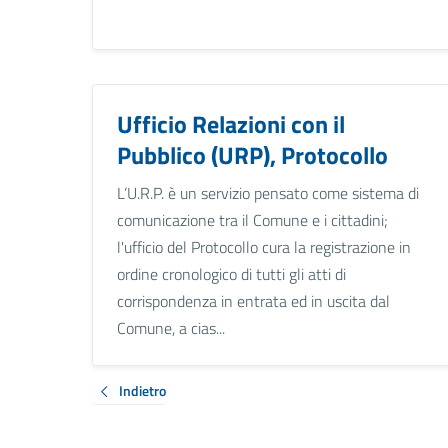
Ufficio Relazioni con il
Pubblico (URP), Protocollo
L’U.R.P. è un servizio pensato come sistema di
comunicazione tra il Comune e i cittadini;
l'ufficio del Protocollo cura la registrazione in
ordine cronologico di tutti gli atti di
corrispondenza in entrata ed in uscita dal
Comune, a cias...
Indietro