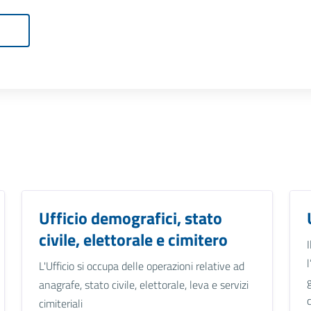
Ufficio demografici, stato
civile, elettorale e cimitero
L'Ufficio si occupa delle operazioni relative ad
anagrafe, stato civile, elettorale, leva e servizi
cimiteriali