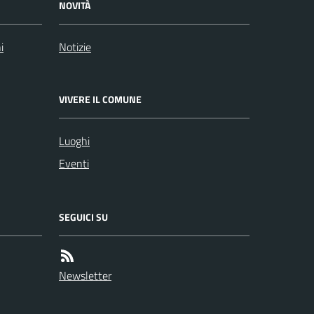
NOVITÀ
i
Notizie
VIVERE IL COMUNE
Luoghi
Eventi
SEGUICI SU
Newsletter