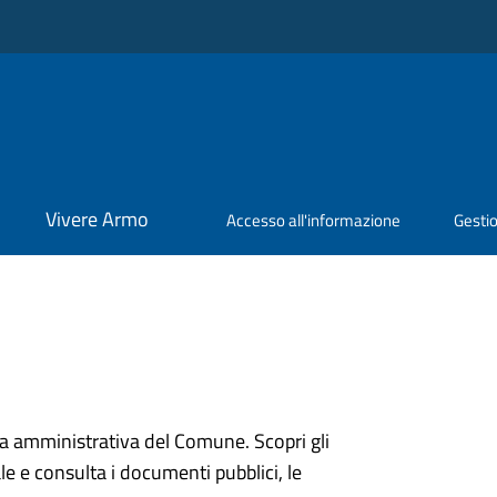
Vivere Armo
Accesso all'informazione
Gestio
ura amministrativa del Comune. Scopri gli
onale e consulta i documenti pubblici, le