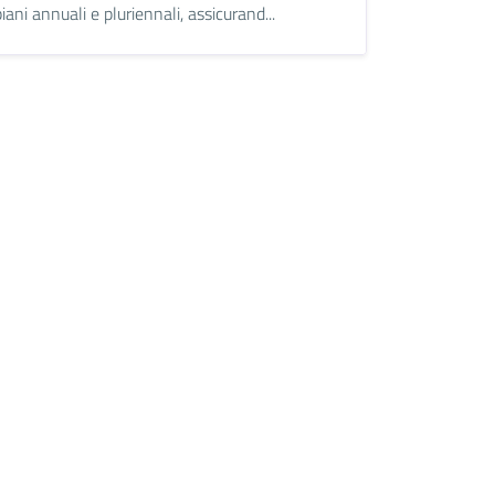
piani annuali e pluriennali, assicurand...