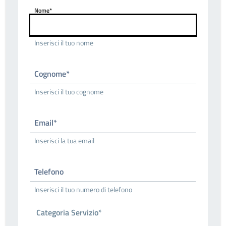
Nome*
Inserisci il tuo nome
Cognome*
Inserisci il tuo cognome
Email*
Inserisci la tua email
Telefono
Inserisci il tuo numero di telefono
Categoria Servizio*