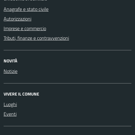
Anagrafe e stato civile
Autorizzazioni
Imprese e commercio
Tributi, finanze e contravvenzioni
NOVITÀ
Notizie
VIVERE IL COMUNE
Luoghi
Eventi