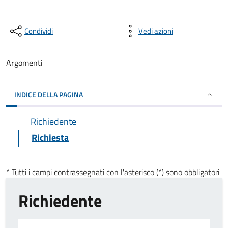
Condividi
Vedi azioni
Argomenti
INDICE DELLA PAGINA
Richiedente
Richiesta
* Tutti i campi contrassegnati con l'asterisco (*) sono obbligatori
Richiedente