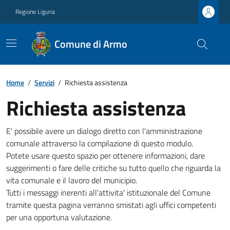
Regione Liguria
Comune di Armo
Home
/
Servizi
/
Richiesta assistenza
Richiesta assistenza
E' possibile avere un dialogo diretto con l'amministrazione
comunale attraverso la compilazione di questo modulo.
Potete usare questo spazio per ottenere informazioni, dare
suggerimenti o fare delle critiche su tutto quello che riguarda la
vita comunale e il lavoro del municipio.
Tutti i messaggi inerenti all'attivita' istituzionale del Comune
tramite questa pagina verranno smistati agli uffici competenti
per una opportuna valutazione.