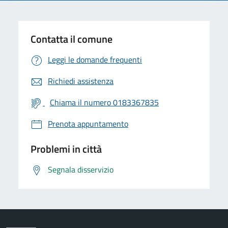
Contatta il comune
Leggi le domande frequenti
Richiedi assistenza
Chiama il numero 0183367835
Prenota appuntamento
Problemi in città
Segnala disservizio