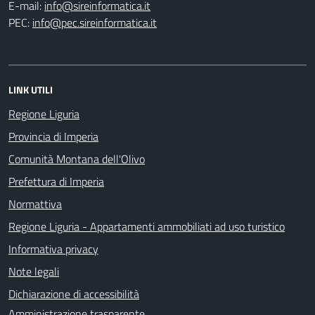
E-mail:
PEC:
LINK UTILI
Regione Liguria
Provincia di Imperia
Comunità Montana dell'Olivo
Prefettura di Imperia
Normattiva
Regione Liguria - Appartamenti ammobiliati ad uso turistico
Informativa privacy
Note legali
Dichiarazione di accessibilità
Amministrazione trasparente