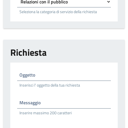
Seleziona la categoria di servizio della richiesta
Richiesta
Oggetto
Inserisci l' oggetto della tua richiesta
Messaggio
Inserire massimo 200 caratteri