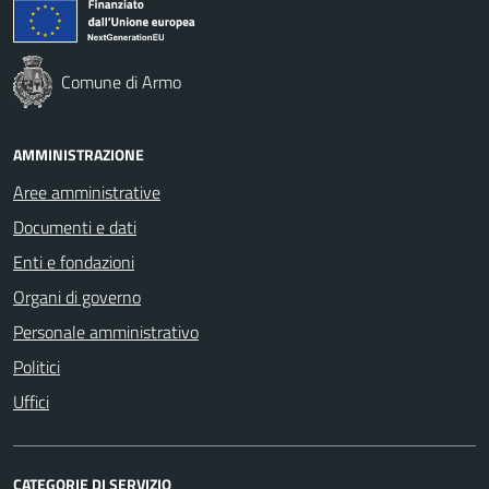
Comune di Armo
AMMINISTRAZIONE
Aree amministrative
Documenti e dati
Enti e fondazioni
Organi di governo
Personale amministrativo
Politici
Uffici
CATEGORIE DI SERVIZIO