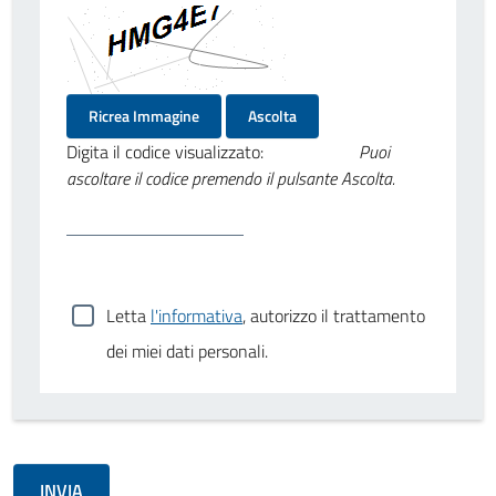
Ricrea Immagine
Ascolta
Digita il codice visualizzato:
Puoi
ascoltare il codice premendo il pulsante Ascolta.
Letta
l'informativa
, autorizzo il trattamento
dei miei dati personali.