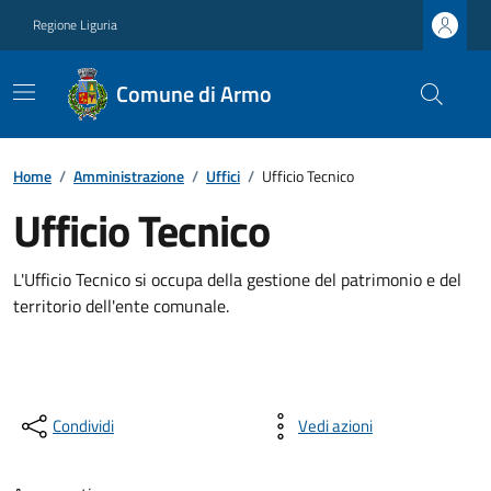
Regione Liguria
Comune di Armo
Home
/
Amministrazione
/
Uffici
/
Ufficio Tecnico
Ufficio Tecnico
L'Ufficio Tecnico si occupa della gestione del patrimonio e del
territorio dell'ente comunale.
Condividi
Vedi azioni