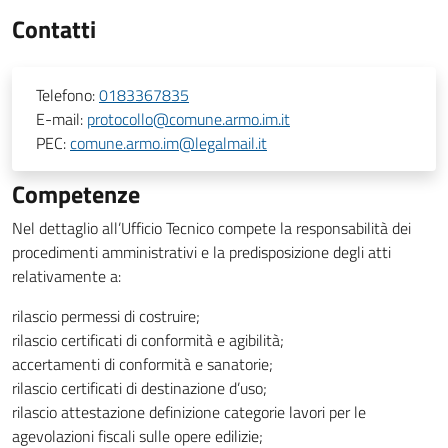
Contatti
Telefono:
0183367835
E-mail:
protocollo@comune.armo.im.it
PEC:
comune.armo.im@legalmail.it
Competenze
Nel dettaglio all’Ufficio Tecnico compete la responsabilità dei
procedimenti amministrativi e la predisposizione degli atti
relativamente a:
rilascio permessi di costruire;
rilascio certificati di conformità e agibilità;
accertamenti di conformità e sanatorie;
rilascio certificati di destinazione d’uso;
rilascio attestazione definizione categorie lavori per le
agevolazioni fiscali sulle opere edilizie;