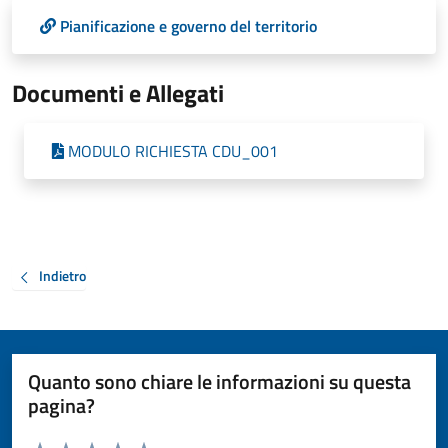
Pianificazione e governo del territorio
Documenti e Allegati
MODULO RICHIESTA CDU_001
Indietro
Quanto sono chiare le informazioni su questa
pagina?
Valuta da 1 a 5 stelle la pagina