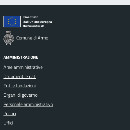
Comune di Armo
AMMINISTRAZIONE
Aree amministrative
Documenti e dati
Enti e fondazioni
Organi di governo
Personale amministrativo
Politici
Uffici