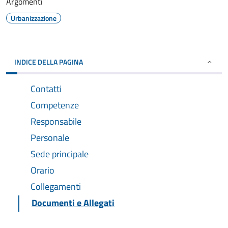
Argomenti
Urbanizzazione
INDICE DELLA PAGINA
Contatti
Competenze
Responsabile
Personale
Sede principale
Orario
Collegamenti
Documenti e Allegati