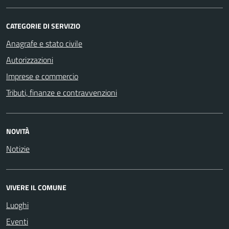
CATEGORIE DI SERVIZIO
Anagrafe e stato civile
Autorizzazioni
Imprese e commercio
Tributi, finanze e contravvenzioni
NOVITÀ
Notizie
VIVERE IL COMUNE
Luoghi
Eventi