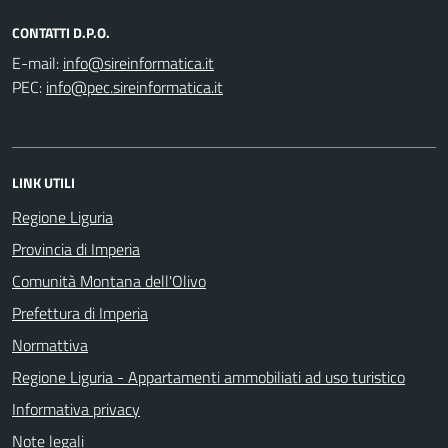
CONTATTI D.P.O.
E-mail:
PEC:
LINK UTILI
Regione Liguria
Provincia di Imperia
Comunità Montana dell'Olivo
Prefettura di Imperia
Normattiva
Regione Liguria - Appartamenti ammobiliati ad uso turistico
Informativa privacy
Note legali