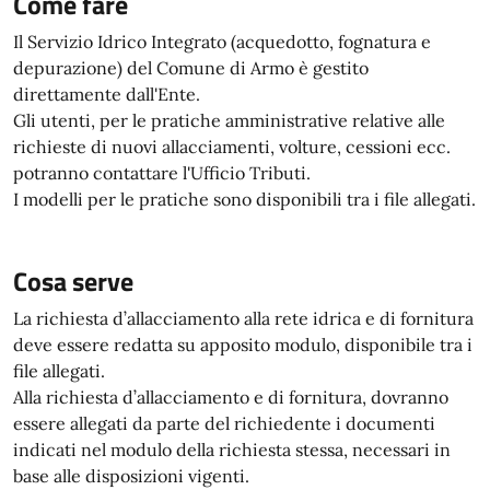
Come fare
Il Servizio Idrico Integrato (acquedotto, fognatura e
depurazione) del Comune di Armo è gestito
direttamente dall'Ente.
Gli utenti, per le pratiche amministrative relative alle
richieste di nuovi allacciamenti, volture, cessioni ecc.
potranno contattare l'Ufficio Tributi.
I modelli per le pratiche sono disponibili tra i file allegati.
Cosa serve
La richiesta d’allacciamento alla rete idrica e di fornitura
deve essere redatta su apposito modulo, disponibile tra i
file allegati.
Alla richiesta d’allacciamento e di fornitura, dovranno
essere allegati da parte del richiedente i documenti
indicati nel modulo della richiesta stessa, necessari in
base alle disposizioni vigenti.