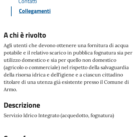
Contatti
Collegamenti
A chi è rivolto
Agli utenti che devono ottenere una fornitura di acqua
potabile e il relativo scarico in pubblica fognatura sia per
utilizzo domestico e sia per quello non domestico
(agricolo o commerciale) nel rispetto della salvaguardia
della risorsa idrica e dell'igiene e a ciascun cittadino
titolare di una utenza già esistente presso il Comune di
Armo.
Descrizione
Servizio Idrico Integrato (acquedotto, fognatura)