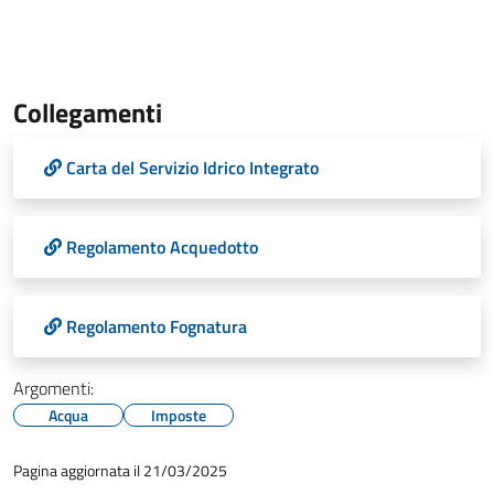
Collegamenti
Carta del Servizio Idrico Integrato
Regolamento Acquedotto
Regolamento Fognatura
Argomenti:
Acqua
Imposte
Pagina aggiornata il 21/03/2025