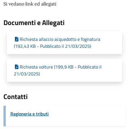
Si vedano link ed allegati
Documenti e Allegati
Richiesta allaccio acquedotto e fognatura
(192,43 KB - Pubblicato il 21/03/2025)
Richiesta volture (199,9 KB - Pubblicato il
21/03/2025)
Contatti
Ragioneria e tributi