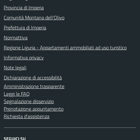
Provincia di Imperia
Comunità Montana dell'Olivo
Prefettura di Imperia
Normattiva
Regione Liguria - Appartamenti ammobiliati ad uso turistico
Informativa privacy
Note legali
Dichiarazione di accessibilità
Amministrazione trasparente
Leggi le FAQ
Segnalazione disservizio
Prenotazione appuntamento
Richiesta d'assistenza
SEGUICI SU