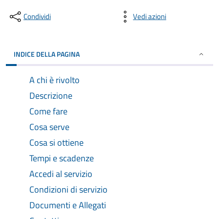
Condividi
Vedi azioni
INDICE DELLA PAGINA
A chi è rivolto
Descrizione
Come fare
Cosa serve
Cosa si ottiene
Tempi e scadenze
Accedi al servizio
Condizioni di servizio
Documenti e Allegati