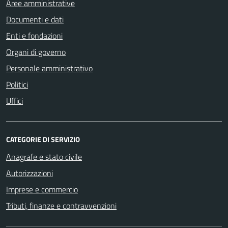
Aree amministrative
Documenti e dati
Enti e fondazioni
Organi di governo
Personale amministrativo
Politici
Uffici
CATEGORIE DI SERVIZIO
Anagrafe e stato civile
Autorizzazioni
Imprese e commercio
Tributi, finanze e contravvenzioni