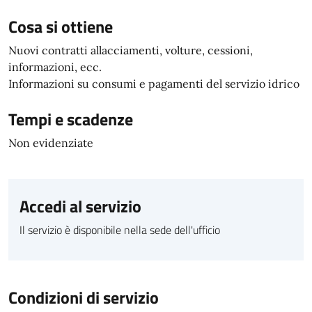
Cosa si ottiene
Nuovi contratti allacciamenti, volture, cessioni,
informazioni, ecc.
Informazioni su consumi e pagamenti del servizio idrico
Tempi e scadenze
Non evidenziate
Accedi al servizio
Il servizio è disponibile nella sede dell'ufficio
Condizioni di servizio