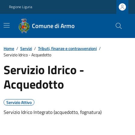
Regione Liguria
Comune di Armo
Home
/
Servizi
/
Tributi, finanze e contravvenzioni
/
Servizio Idrico - Acquedotto
Servizio Idrico -
Acquedotto
Servizio Attivo
Servizio Idrico Integrato (acquedotto, fognatura)