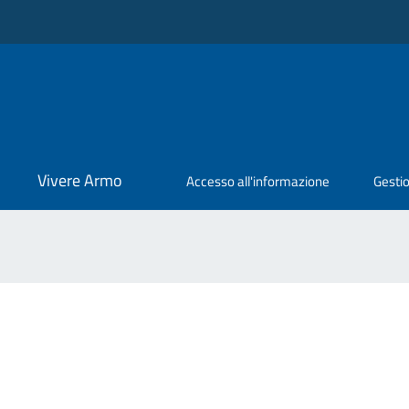
Vivere Armo
Accesso all'informazione
Gestio