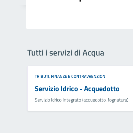
Tutti i servizi di Acqua
TRIBUTI, FINANZE E CONTRAVVENZIONI
Servizio Idrico - Acquedotto
Servizio Idrico Integrato (acquedotto, fognatura)