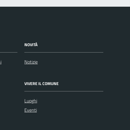
NOVITÀ
i
Notizie
VIVERE IL COMUNE
Luoghi
Eventi