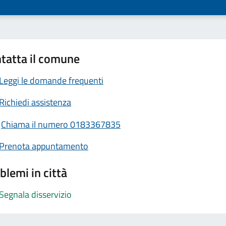
tatta il comune
Leggi le domande frequenti
Richiedi assistenza
Chiama il numero 0183367835
Prenota appuntamento
blemi in città
Segnala disservizio