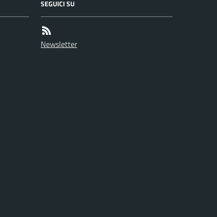
SEGUICI SU
Newsletter