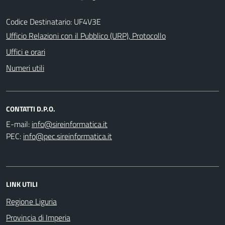
Codice Destinatario: UF4V3E
Ufficio Relazioni con il Pubblico (URP), Protocollo
Uffici e orari
Numeri utili
CONTATTI D.P.O.
E-mail:
PEC:
LINK UTILI
Regione Liguria
Provincia di Imperia