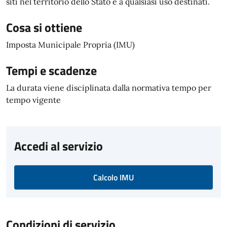
siti nel territorio dello Stato e a qualsiasi uso destinati.
Cosa si ottiene
Imposta Municipale Propria (IMU)
Tempi e scadenze
La durata viene disciplinata dalla normativa tempo per
tempo vigente
Accedi al servizio
Calcolo IMU
Condizioni di servizio