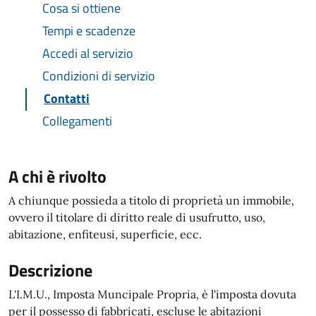
Cosa si ottiene
Tempi e scadenze
Accedi al servizio
Condizioni di servizio
Contatti
Collegamenti
A chi è rivolto
A chiunque possieda a titolo di proprietà un immobile,
ovvero il titolare di diritto reale di usufrutto, uso,
abitazione, enfiteusi, superficie, ecc.
Descrizione
L'I.M.U., Imposta Muncipale Propria, è l'imposta dovuta
per il possesso di fabbricati, escluse le abitazioni