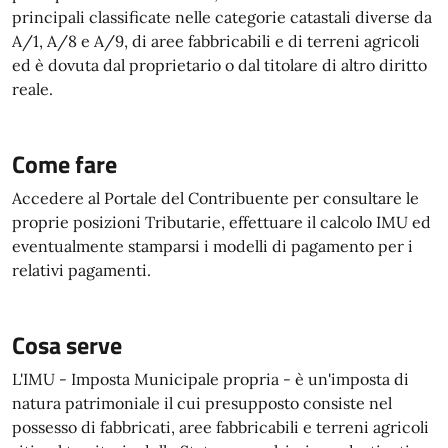
principali classificate nelle categorie catastali diverse da
A/1, A/8 e A/9, di aree fabbricabili e di terreni agricoli
ed è dovuta dal proprietario o dal titolare di altro diritto
reale.
Come fare
Accedere al Portale del Contribuente per consultare le
proprie posizioni Tributarie, effettuare il calcolo IMU ed
eventualmente stamparsi i modelli di pagamento per i
relativi pagamenti.
Cosa serve
L'IMU - Imposta Municipale propria - è un'imposta di
natura patrimoniale il cui presupposto consiste nel
possesso di fabbricati, aree fabbricabili e terreni agricoli