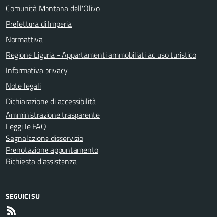
Comunità Montana dell'Olivo
Prefettura di Imperia
Normattiva
Regione Liguria - Appartamenti ammobiliati ad uso turistico
Informativa privacy
Note legali
Dichiarazione di accessibilità
Amministrazione trasparente
Leggi le FAQ
Segnalazione disservizio
Prenotazione appuntamento
Richiesta d'assistenza
SEGUICI SU