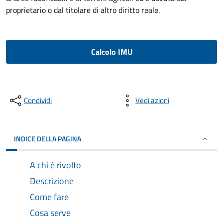
proprietario o dal titolare di altro diritto reale.
Calcolo IMU
Condividi
Vedi azioni
INDICE DELLA PAGINA
A chi è rivolto
Descrizione
Come fare
Cosa serve