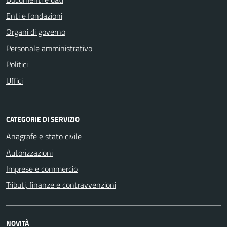
Enti e fondazioni
Organi di governo
Personale amministrativo
Politici
Uffici
CATEGORIE DI SERVIZIO
Anagrafe e stato civile
Autorizzazioni
Imprese e commercio
Tributi, finanze e contravvenzioni
NOVITÀ