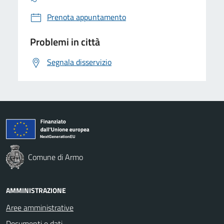
Prenota appuntamento
Problemi in città
Segnala disservizio
Comune di Armo
AMMINISTRAZIONE
Aree amministrative
Documenti e dati