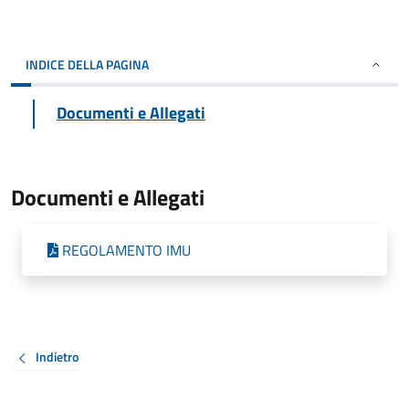
INDICE DELLA PAGINA
Documenti e Allegati
Documenti e Allegati
REGOLAMENTO IMU
Indietro