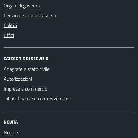
Organi di governo
Personale amministrativo
Politici
Uffici
CATEGORIE DI SERVIZIO
Anagrafe e stato civile
Autorizzazioni
Imprese e commercio
Tributi, finanze e contravvenzioni
NOVITÀ
Notizie