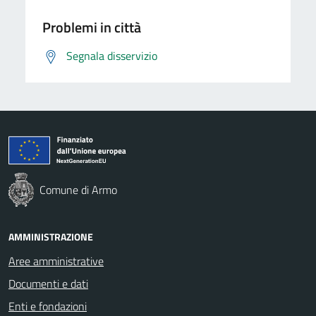
Problemi in città
Segnala disservizio
Comune di Armo
AMMINISTRAZIONE
Aree amministrative
Documenti e dati
Enti e fondazioni