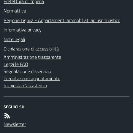
Prefettura di Imperia
Normattiva
Regione Liguria - Appartamenti ammobiliati ad uso turistico
Informativa privacy
Note legali
Dichiarazione di accessibilità
Amministrazione trasparente
Leggi le FAQ
Segnalazione disservizio
Prenotazione appuntamento
Richiesta d'assistenza
SEGUICI SU
Newsletter