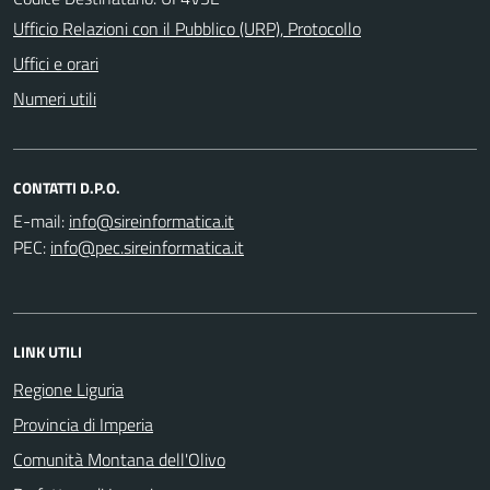
Ufficio Relazioni con il Pubblico (URP), Protocollo
Uffici e orari
Numeri utili
CONTATTI D.P.O.
E-mail:
PEC:
LINK UTILI
Regione Liguria
Provincia di Imperia
Comunità Montana dell'Olivo