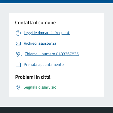
Contatta il comune
Leggi le domande frequenti
Richiedi assistenza
Chiama il numero 0183367835
Prenota appuntamento
Problemi in città
Segnala disservizio