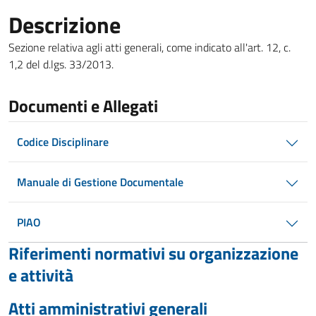
Descrizione
Sezione relativa agli atti generali, come indicato all'art. 12, c.
1,2 del d.lgs. 33/2013.
Documenti e Allegati
Codice Disciplinare
Manuale di Gestione Documentale
PIAO
Riferimenti normativi su organizzazione
e attività
Atti amministrativi generali