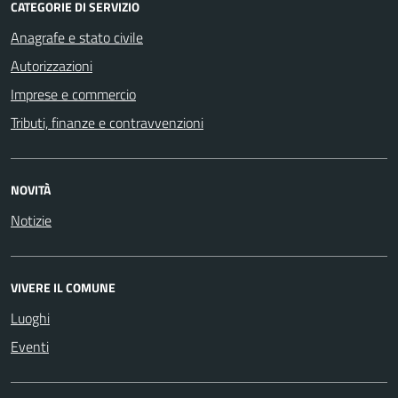
CATEGORIE DI SERVIZIO
Anagrafe e stato civile
Autorizzazioni
Imprese e commercio
Tributi, finanze e contravvenzioni
NOVITÀ
Notizie
VIVERE IL COMUNE
Luoghi
Eventi