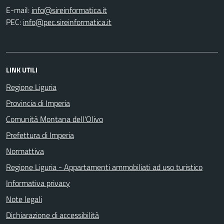
E-mail:
PEC:
LINK UTILI
Regione Liguria
Provincia di Imperia
Comunità Montana dell'Olivo
Prefettura di Imperia
Normattiva
Regione Liguria - Appartamenti ammobiliati ad uso turistico
Informativa privacy
Note legali
Dichiarazione di accessibilità