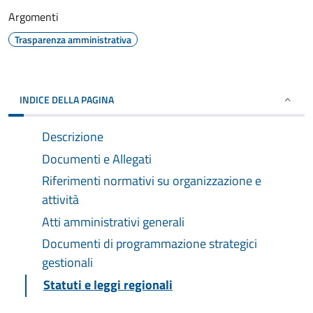
Argomenti
Trasparenza amministrativa
INDICE DELLA PAGINA
Descrizione
Documenti e Allegati
Riferimenti normativi su organizzazione e
attività
Atti amministrativi generali
Documenti di programmazione strategici
gestionali
Statuti e leggi regionali