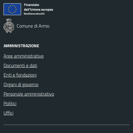
Comune di Armo
AMMINISTRAZIONE
Aree amministrative
Documenti e dati
Enti e fondazioni
Organi di governo
Personale amministrativo
Politici
Uffici