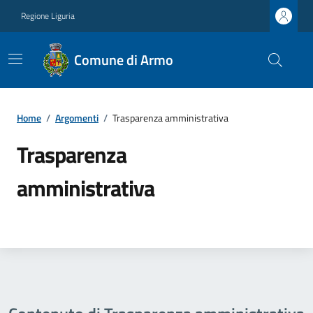
Regione Liguria
Comune di Armo
Home
/
Argomenti
/
Trasparenza amministrativa
Trasparenza
amministrativa