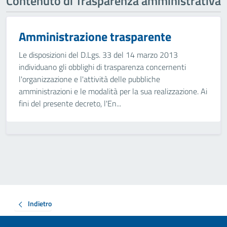
Contenuto di Trasparenza amministrativa
Amministrazione trasparente
Le disposizioni del D.Lgs. 33 del 14 marzo 2013
individuano gli obblighi di trasparenza concernenti
l'organizzazione e l'attività delle pubbliche
amministrazioni e le modalità per la sua realizzazione. Ai
fini del presente decreto, l'En...
Indietro