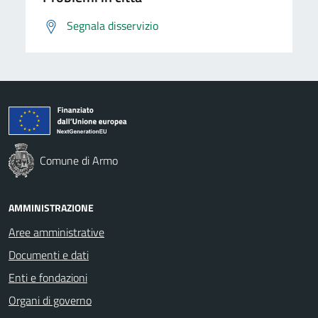
Segnala disservizio
Comune di Armo
AMMINISTRAZIONE
Aree amministrative
Documenti e dati
Enti e fondazioni
Organi di governo