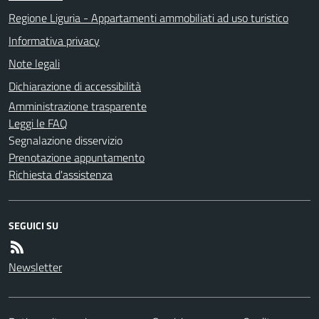
Regione Liguria - Appartamenti ammobiliati ad uso turistico
Informativa privacy
Note legali
Dichiarazione di accessibilità
Amministrazione trasparente
Leggi le FAQ
Segnalazione disservizio
Prenotazione appuntamento
Richiesta d'assistenza
SEGUICI SU
Newsletter