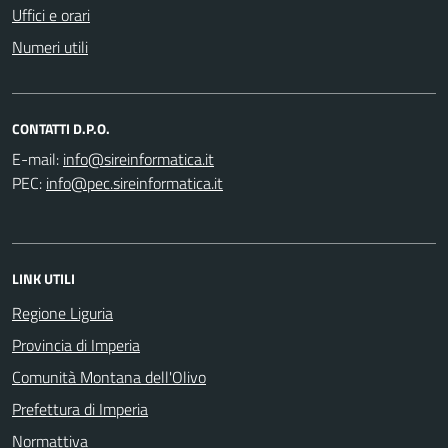
Uffici e orari
Numeri utili
CONTATTI D.P.O.
E-mail:
PEC:
LINK UTILI
Regione Liguria
Provincia di Imperia
Comunità Montana dell'Olivo
Prefettura di Imperia
Normattiva