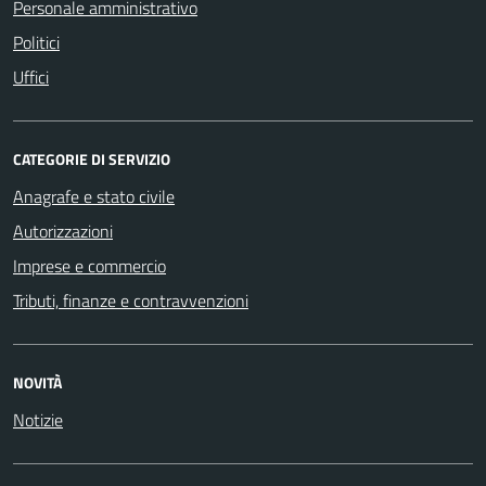
Personale amministrativo
Politici
Uffici
CATEGORIE DI SERVIZIO
Anagrafe e stato civile
Autorizzazioni
Imprese e commercio
Tributi, finanze e contravvenzioni
NOVITÀ
Notizie