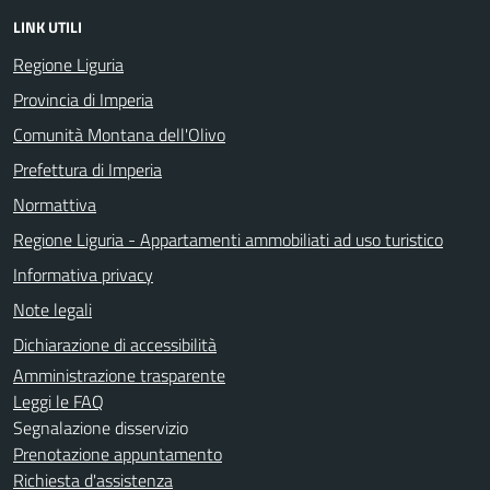
LINK UTILI
Regione Liguria
Provincia di Imperia
Comunità Montana dell'Olivo
Prefettura di Imperia
Normattiva
Regione Liguria - Appartamenti ammobiliati ad uso turistico
Informativa privacy
Note legali
Dichiarazione di accessibilità
Amministrazione trasparente
Leggi le FAQ
Segnalazione disservizio
Prenotazione appuntamento
Richiesta d'assistenza