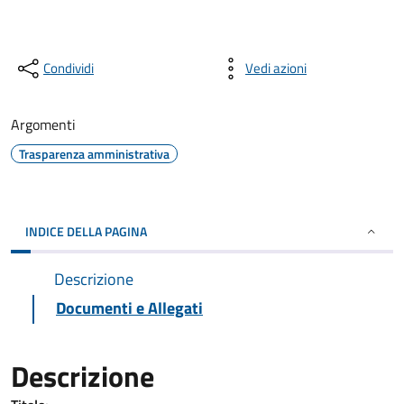
Condividi
Vedi azioni
Argomenti
Trasparenza amministrativa
INDICE DELLA PAGINA
Descrizione
Documenti e Allegati
Descrizione