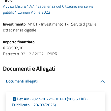
Titolo:
Avviso Misura 1.4.1 "Esperienza del Cittadino nei servizi
pubblici" Comuni Aprile 2022
Investimento:
M1C1 - Investimento 1.4: Servizi digitali e
cittadinanza digitale
Importo finanziato:
€ 28.902,00
Decreto n. 32 - 2 / 2022 - PNRR
Documenti e Allegati
Documenti allegati
Det AM-2022-00221-00140 (166,68 KB -
Pubblicato il 20/03/2025)