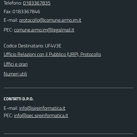
Telefono:
0183367835
Fax: 0183367846
E-mail:
PEC:
Codice Destinatario: UF4V3E
Ufficio Relazioni con il Pubblico (URP), Protocollo
Uffici e orari
Numeri utili
CONTATTI D.P.O.
E-mail:
PEC: