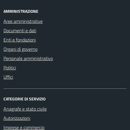
AMMINISTRAZIONE
Aree amministrative
Documenti e dati
Enti e fondazioni
Organi di governo
Personale amministrativo
Politici
Uffici
CATEGORIE DI SERVIZIO
Anagrafe e stato civile
Autorizzazioni
Imprese e commercio