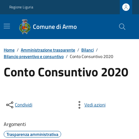
Regione Liguria
Comune di Armo
Home
/
Amministrazione trasparente
/
Bilanci
/
Bilancio preventivo e consuntivo
/
Conto Consuntivo 2020
Conto Consuntivo 2020
Condividi
Vedi azioni
Argomenti
Trasparenza amministrativa