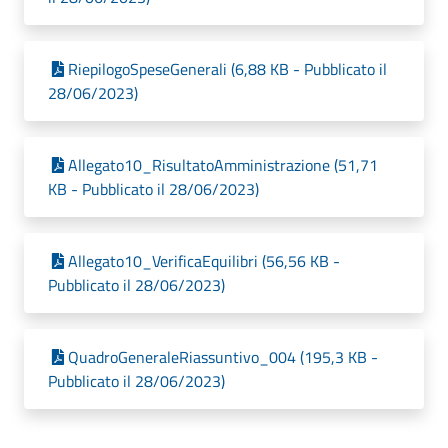
RiepilogoSpeseGenerali (6,88 KB - Pubblicato il
28/06/2023)
Allegato10_RisultatoAmministrazione (51,71
KB - Pubblicato il 28/06/2023)
Allegato10_VerificaEquilibri (56,56 KB -
Pubblicato il 28/06/2023)
QuadroGeneraleRiassuntivo_004 (195,3 KB -
Pubblicato il 28/06/2023)