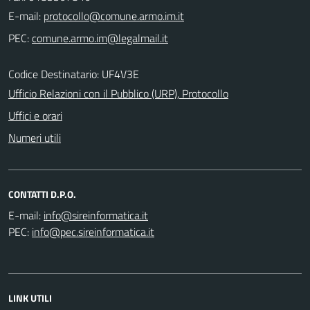
E-mail:
PEC:
Codice Destinatario: UF4V3E
Ufficio Relazioni con il Pubblico (URP), Protocollo
Uffici e orari
Numeri utili
CONTATTI D.P.O.
E-mail:
PEC:
LINK UTILI