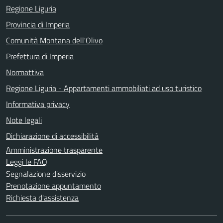
Regione Liguria
Provincia di Imperia
Comunità Montana dell'Olivo
Prefettura di Imperia
Normattiva
Regione Liguria - Appartamenti ammobiliati ad uso turistico
Informativa privacy
Note legali
Dichiarazione di accessibilità
Amministrazione trasparente
Leggi le FAQ
Segnalazione disservizio
Prenotazione appuntamento
Richiesta d'assistenza