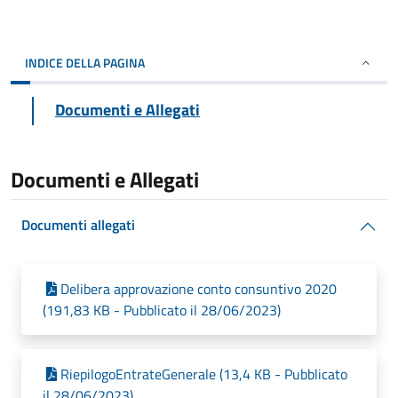
INDICE DELLA PAGINA
Documenti e Allegati
Documenti e Allegati
Documenti allegati
Delibera approvazione conto consuntivo 2020
(191,83 KB - Pubblicato il 28/06/2023)
RiepilogoEntrateGenerale (13,4 KB - Pubblicato
il 28/06/2023)