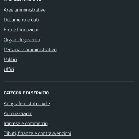
Aree amministrative
Documenti e dati
Enti e fondazioni
Organi di governo
Personale amministrativo
Politici
Uffici
CATEGORIE DI SERVIZIO
Anagrafe e stato civile
Autorizzazioni
Imprese e commercio
Tributi, finanze e contravvenzioni