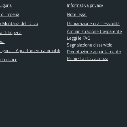
Liguria
Informativa privacy
 di Imperia
Note legali
 Montana dell'Olivo
Dichiarazione di accessibilità
Amministrazione trasparente
a di Imperia
Leggi le FAQ
iva
Segnalazione disservizio
Liguria - Appartamenti ammobili
Prenotazione appuntamento
Richiesta d'assistenza
o turistico