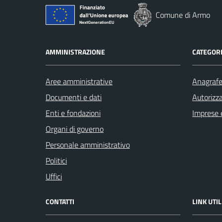
Comune di Armo
AMMINISTRAZIONE
CATEGORI
Aree amministrative
Anagrafe 
Documenti e dati
Autorizza
Enti e fondazioni
Imprese 
Organi di governo
Personale amministrativo
Politici
Uffici
CONTATTI
LINK UTIL