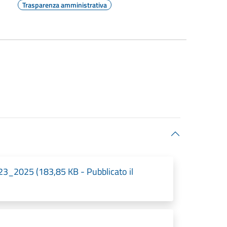
Trasparenza amministrativa
23_2025 (183,85 KB - Pubblicato il