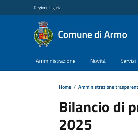
Regione Liguria
Comune di Armo
Amministrazione
Novità
Servizi
Home
/
Amministrazione trasparen
Bilancio di 
2025