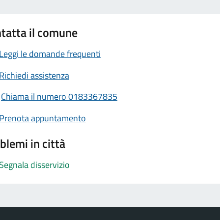
tatta il comune
Leggi le domande frequenti
Richiedi assistenza
Chiama il numero 0183367835
Prenota appuntamento
blemi in città
Segnala disservizio