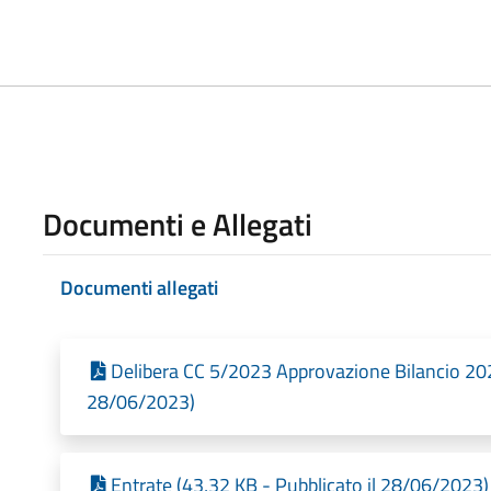
Documenti e Allegati
Documenti allegati
Delibera CC 5/2023 Approvazione Bilancio 20
28/06/2023)
Entrate (43,32 KB - Pubblicato il 28/06/2023)