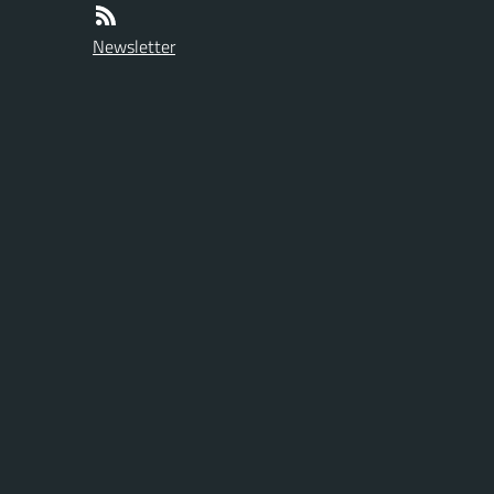
Newsletter