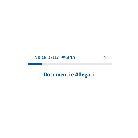
INDICE DELLA PAGINA
Documenti e Allegati