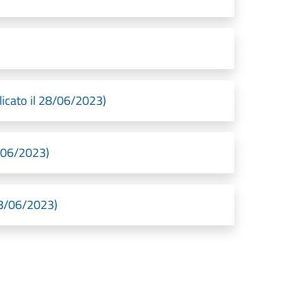
icato il 28/06/2023)
8/06/2023)
28/06/2023)