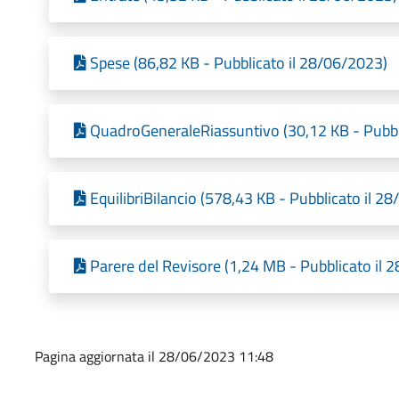
Spese (86,82 KB - Pubblicato il 28/06/2023)
QuadroGeneraleRiassuntivo (30,12 KB - Pubbl
EquilibriBilancio (578,43 KB - Pubblicato il 2
Parere del Revisore (1,24 MB - Pubblicato il 
Pagina aggiornata il 28/06/2023 11:48