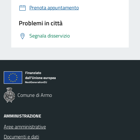
Prenota appuntamento
Problemi in città
Segnala disservizio
Comune di Armo
AMMINISTRAZIONE
Aree amministrative
Documenti e dati