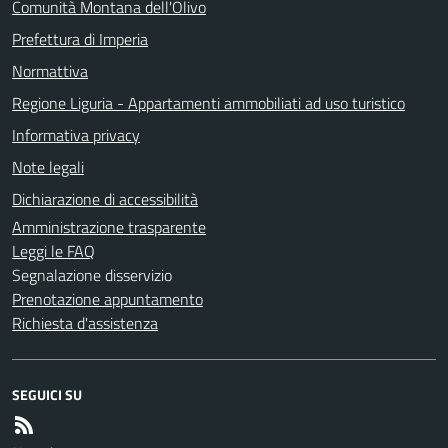
Comunità Montana dell'Olivo
Prefettura di Imperia
Normattiva
Regione Liguria - Appartamenti ammobiliati ad uso turistico
Informativa privacy
Note legali
Dichiarazione di accessibilità
Amministrazione trasparente
Leggi le FAQ
Segnalazione disservizio
Prenotazione appuntamento
Richiesta d'assistenza
SEGUICI SU