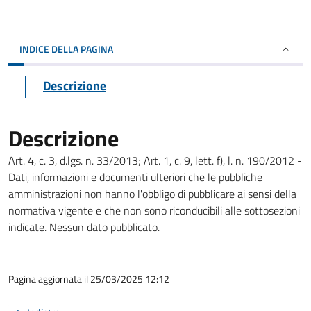
INDICE DELLA PAGINA
Descrizione
Descrizione
Art. 4, c. 3, d.lgs. n. 33/2013; Art. 1, c. 9, lett. f), l. n. 190/2012 -
Dati, informazioni e documenti ulteriori che le pubbliche
amministrazioni non hanno l'obbligo di pubblicare ai sensi della
normativa vigente e che non sono riconducibili alle sottosezioni
indicate. Nessun dato pubblicato.
Pagina aggiornata il 25/03/2025 12:12