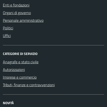
Enti e fondazioni
Organi di governo
Personale amministrativo
Politici
Uffici
CATEGORIE DI SERVIZIO
Anagrafe e stato civile
Autorizzazioni
Imprese e commercio
Tributi, finanze e contravvenzioni
NOVITÀ