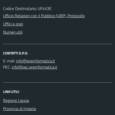
Codice Destinatario: UF4V3E
Ufficio Relazioni con il Pubblico (URP), Protocollo
Uffici e orari
Numeri utili
CONTATTI D.P.O.
E-mail:
PEC:
LINK UTILI
Regione Liguria
Provincia di Imperia