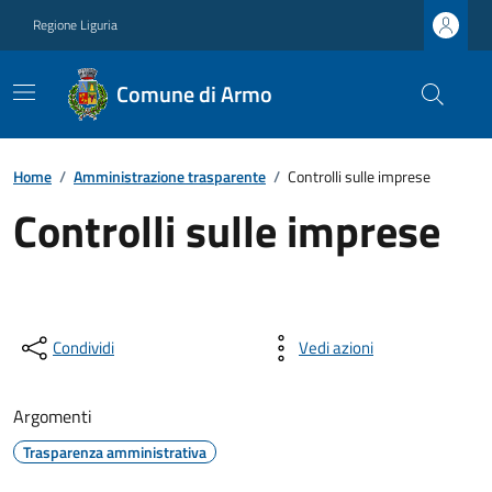
Regione Liguria
Comune di Armo
Home
/
Amministrazione trasparente
/
Controlli sulle imprese
Controlli sulle imprese
Condividi
Vedi azioni
Argomenti
Trasparenza amministrativa