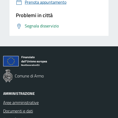
Prenota appuntamento
Problemi in città
Segnala disservizio
Comune di Armo
AMMINISTRAZIONE
Aree amministrative
Documenti e dati