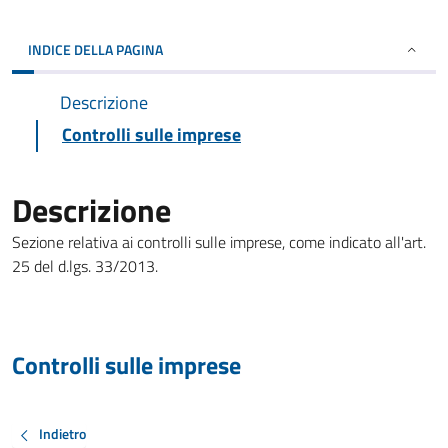
INDICE DELLA PAGINA
Descrizione
Controlli sulle imprese
Descrizione
Sezione relativa ai controlli sulle imprese, come indicato all'art.
25 del d.lgs. 33/2013.
Controlli sulle imprese
Indietro