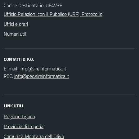
Codice Destinatario: UF4V3E
Ufficio Relazioni con il Pubblico (URP), Protocollo
Uffici e orari
Numeri utili
CONTATTI D.P.O.
E-mail:
PEC:
LINK UTILI
Regione Liguria
Provincia di Imperia
Comunità Montana dell'Olivo