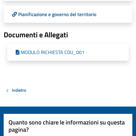
Pianificazione e governo del territorio
Documenti e Allegati
MODULO RICHIESTA CDU_001
Indietro
Quanto sono chiare le informazioni su questa
pagina?