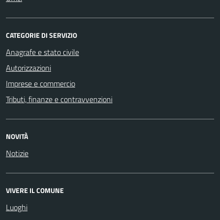
CATEGORIE DI SERVIZIO
Anagrafe e stato civile
Autorizzazioni
Imprese e commercio
Tributi, finanze e contravvenzioni
NOVITÀ
Notizie
VIVERE IL COMUNE
Luoghi