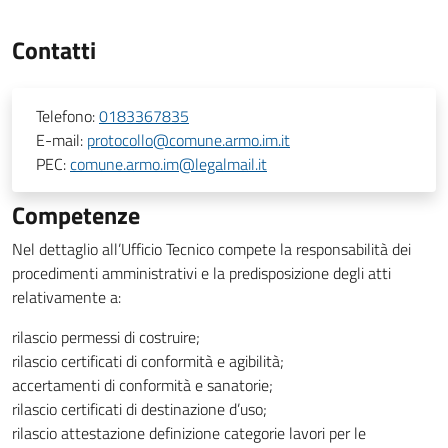
Contatti
Telefono:
0183367835
E-mail:
protocollo@comune.armo.im.it
PEC:
comune.armo.im@legalmail.it
Competenze
Nel dettaglio all’Ufficio Tecnico compete la responsabilità dei
procedimenti amministrativi e la predisposizione degli atti
relativamente a:
rilascio permessi di costruire;
rilascio certificati di conformità e agibilità;
accertamenti di conformità e sanatorie;
rilascio certificati di destinazione d’uso;
rilascio attestazione definizione categorie lavori per le