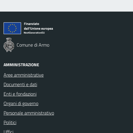
Comune di Armo
AMMINISTRAZIONE
Aree amministrative
Documenti e dati
Enti e fondazioni
Organi di governo
Personale amministrativo
Politici
Uffici