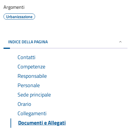
Argomenti
Urbanizzazione
INDICE DELLA PAGINA
Contatti
Competenze
Responsabile
Personale
Sede principale
Orario
Collegamenti
Documenti e Allegati