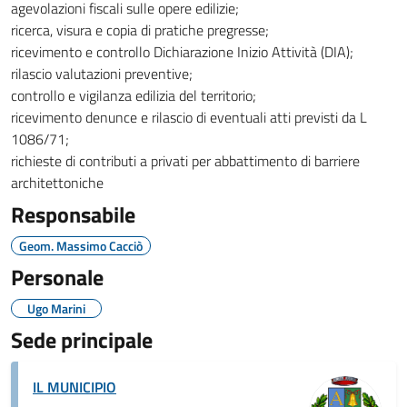
agevolazioni fiscali sulle opere edilizie;
ricerca, visura e copia di pratiche pregresse;
ricevimento e controllo Dichiarazione Inizio Attività (DIA);
rilascio valutazioni preventive;
controllo e vigilanza edilizia del territorio;
ricevimento denunce e rilascio di eventuali atti previsti da L
1086/71;
richieste di contributi a privati per abbattimento di barriere
architettoniche
Responsabile
Geom. Massimo Cacciò
Personale
Ugo Marini
Sede principale
IL MUNICIPIO