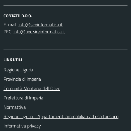
CONTATTI D.P.O.
E-mail:
PEC:
LINK UTILI
Regione Liguria
Provincia di Imperia
Comunità Montana dell'Olivo
Prefettura di Imperia
Normattiva
Regione Liguria - Appartamenti ammobiliati ad uso turistico
Informativa privacy