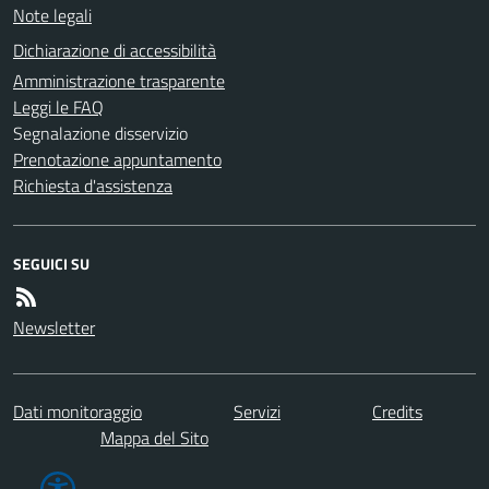
Note legali
Dichiarazione di accessibilità
Amministrazione trasparente
Leggi le FAQ
Segnalazione disservizio
Prenotazione appuntamento
Richiesta d'assistenza
SEGUICI SU
Newsletter
Dati monitoraggio
Servizi
Credits
Mappa del Sito