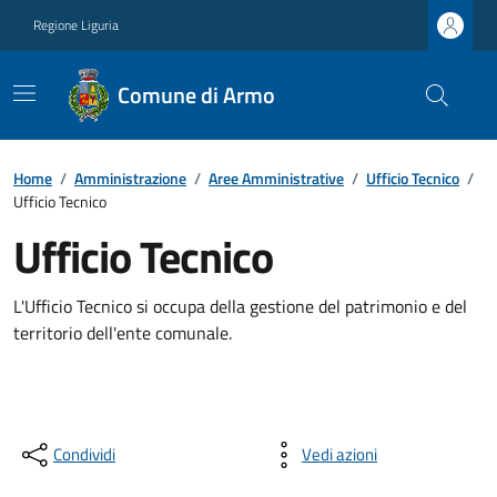
Regione Liguria
Comune di Armo
Home
/
Amministrazione
/
Aree Amministrative
/
Ufficio Tecnico
/
Ufficio Tecnico
Ufficio Tecnico
L'Ufficio Tecnico si occupa della gestione del patrimonio e del
territorio dell'ente comunale.
Condividi
Vedi azioni