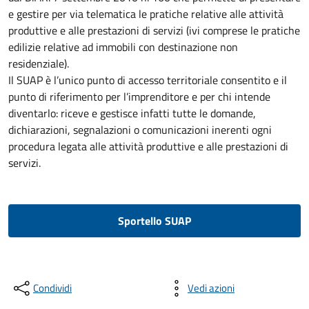
e gestire per via telematica le pratiche relative alle attività
produttive e alle prestazioni di servizi (ivi comprese le pratiche
edilizie relative ad immobili con destinazione non
residenziale).
Il SUAP è l’unico punto di accesso territoriale consentito e il
punto di riferimento per l’imprenditore e per chi intende
diventarlo: riceve e gestisce infatti tutte le domande,
dichiarazioni, segnalazioni o comunicazioni inerenti ogni
procedura legata alle attività produttive e alle prestazioni di
servizi.
Sportello SUAP
Condividi
Vedi azioni