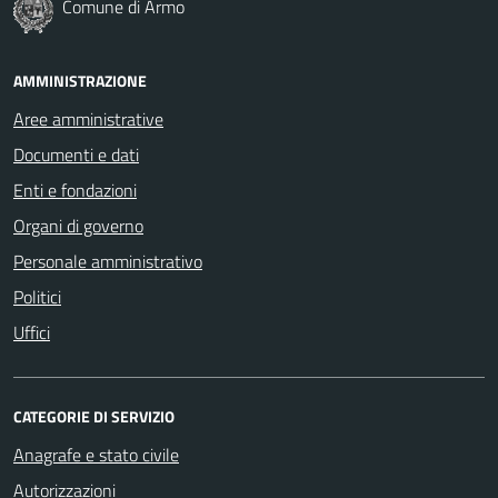
Comune di Armo
AMMINISTRAZIONE
Aree amministrative
Documenti e dati
Enti e fondazioni
Organi di governo
Personale amministrativo
Politici
Uffici
CATEGORIE DI SERVIZIO
Anagrafe e stato civile
Autorizzazioni