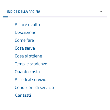
INDICE DELLA PAGINA
A chi è rivolto
Descrizione
Come fare
Cosa serve
Cosa si ottiene
Tempi e scadenze
Quanto costa
Accedi al servizio
Condizioni di servizio
Contatti