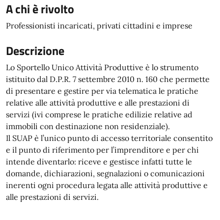
A chi è rivolto
Professionisti incaricati, privati cittadini e imprese
Descrizione
Lo Sportello Unico Attività Produttive è lo strumento
istituito dal D.P.R. 7 settembre 2010 n. 160 che permette
di presentare e gestire per via telematica le pratiche
relative alle attività produttive e alle prestazioni di
servizi (ivi comprese le pratiche edilizie relative ad
immobili con destinazione non residenziale).
Il SUAP è l’unico punto di accesso territoriale consentito
e il punto di riferimento per l’imprenditore e per chi
intende diventarlo: riceve e gestisce infatti tutte le
domande, dichiarazioni, segnalazioni o comunicazioni
inerenti ogni procedura legata alle attività produttive e
alle prestazioni di servizi.