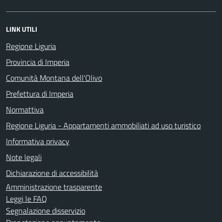
LINK UTILI
Regione Liguria
Provincia di Imperia
Comunità Montana dell'Olivo
Prefettura di Imperia
Normattiva
Regione Liguria - Appartamenti ammobiliati ad uso turistico
Informativa privacy
Note legali
Dichiarazione di accessibilità
Amministrazione trasparente
Leggi le FAQ
Segnalazione disservizio