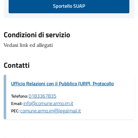
Sportello SUAP
Condizioni di servizio
Vedasi link ed allegati
Contatti
Ufficio Relazioni con il Pubblico (URP), Protocollo
0183367835
Telefono:
info@comune.armo.im.it
Email:
comune.armo.im@legalmail.it
PEC: