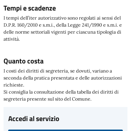
Tempi e scadenze
I tempi dell’iter autorizzativo sono regolati ai sensi del
D.P.R. 160/2010 e s.m.i., della Legge 241/1990 e s.m.i. e
delle norme settoriali vigenti per ciascuna tipologia di
attività.
Quanto costa
I costi dei diritti di segreteria, se dovuti, variano a
seconda della pratica presentata e delle autorizzazioni
richieste.
Si consiglia la consultazione della tabella dei diritti di
segreteria presente sul sito del Comune.
Accedi al servizio