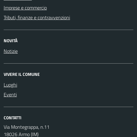
Imprese e commercio
Tributi, finanze e contravvenzioni
NOVITÀ
Notizie
VIVERE IL COMUNE
Luoghi
Eventi
CONTATTI
Via Montegrappa, n.11
18026 Armo (IM)