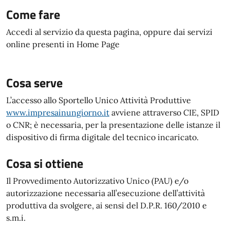
Come fare
Accedi al servizio da questa pagina, oppure dai servizi
online presenti in Home Page
Cosa serve
L’accesso allo Sportello Unico Attività Produttive
www.impresainungiorno.it
avviene attraverso CIE, SPID
o CNR; è necessaria, per la presentazione delle istanze il
dispositivo di firma digitale del tecnico incaricato.
Cosa si ottiene
Il Provvedimento Autorizzativo Unico (PAU) e/o
autorizzazione necessaria all’esecuzione dell’attività
produttiva da svolgere, ai sensi del D.P.R. 160/2010 e
s.m.i.