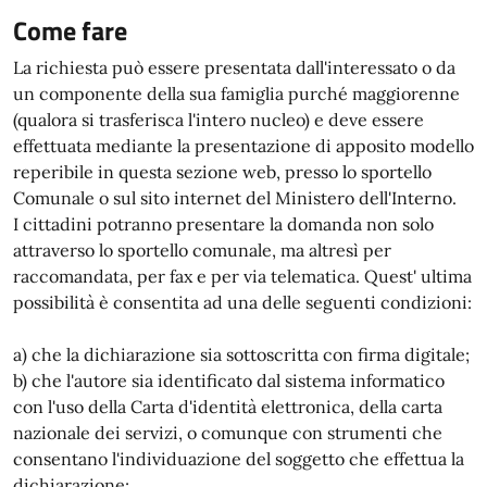
Come fare
La richiesta può essere presentata dall'interessato o da
un componente della sua famiglia purché maggiorenne
(qualora si trasferisca l'intero nucleo) e deve essere
effettuata mediante la presentazione di apposito modello
reperibile in questa sezione web, presso lo sportello
Comunale o sul sito internet del Ministero dell'Interno.
I cittadini potranno presentare la domanda non solo
attraverso lo sportello comunale, ma altresì per
raccomandata, per fax e per via telematica. Quest' ultima
possibilità è consentita ad una delle seguenti condizioni:
a) che la dichiarazione sia sottoscritta con firma digitale;
b) che l'autore sia identificato dal sistema informatico
con l'uso della Carta d'identità elettronica, della carta
nazionale dei servizi, o comunque con strumenti che
consentano l'individuazione del soggetto che effettua la
dichiarazione;