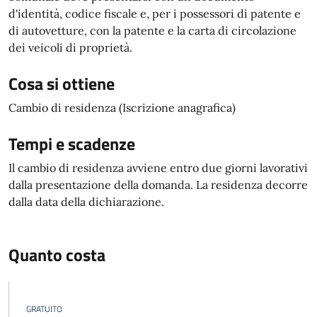
d'identità, codice fiscale e, per i possessori di patente e
di autovetture, con la patente e la carta di circolazione
dei veicoli di proprietà.
Cosa si ottiene
Cambio di residenza (Iscrizione anagrafica)
Tempi e scadenze
Il cambio di residenza avviene entro due giorni lavorativi
dalla presentazione della domanda. La residenza decorre
dalla data della dichiarazione.
Quanto costa
GRATUITO