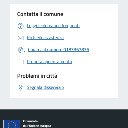
Contatta il comune
Leggi le domande frequenti
Richiedi assistenza
Chiama il numero 0183367835
Prenota appuntamento
Problemi in città
Segnala disservizio