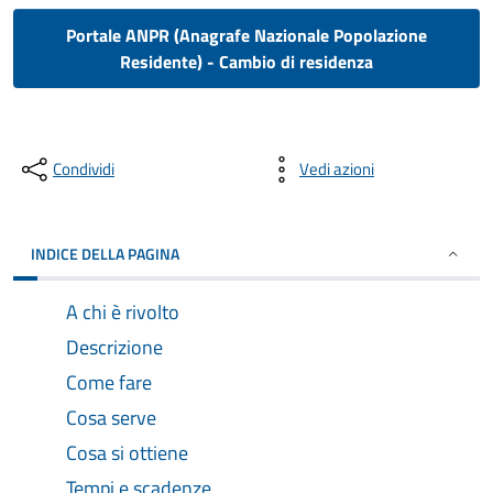
Portale ANPR (Anagrafe Nazionale Popolazione
Residente) - Cambio di residenza
Condividi
Vedi azioni
INDICE DELLA PAGINA
A chi è rivolto
Descrizione
Come fare
Cosa serve
Cosa si ottiene
Tempi e scadenze