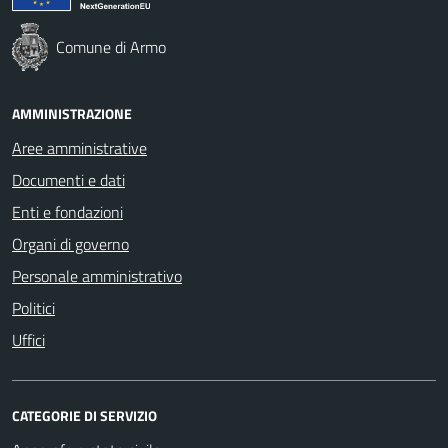
Comune di Armo
AMMINISTRAZIONE
Aree amministrative
Documenti e dati
Enti e fondazioni
Organi di governo
Personale amministrativo
Politici
Uffici
CATEGORIE DI SERVIZIO