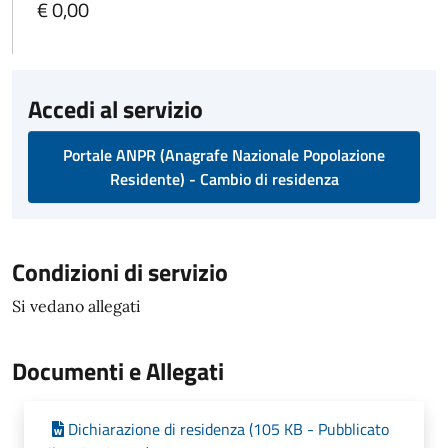
€ 0,00
Accedi al servizio
Portale ANPR (Anagrafe Nazionale Popolazione
Residente) - Cambio di residenza
Condizioni di servizio
Si vedano allegati
Documenti e Allegati
Dichiarazione di residenza (105 KB - Pubblicato