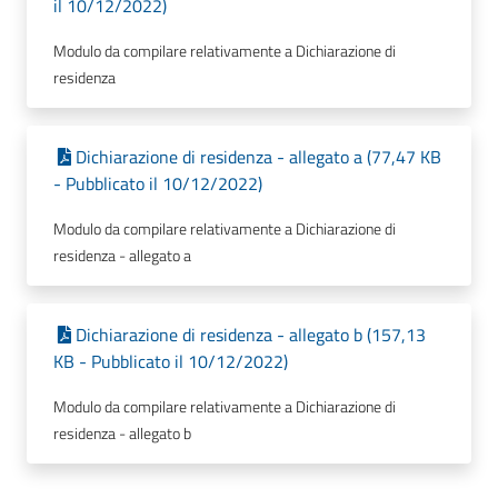
il 10/12/2022)
Modulo da compilare relativamente a Dichiarazione di
residenza
Dichiarazione di residenza - allegato a (77,47 KB
- Pubblicato il 10/12/2022)
Modulo da compilare relativamente a Dichiarazione di
residenza - allegato a
Dichiarazione di residenza - allegato b (157,13
KB - Pubblicato il 10/12/2022)
Modulo da compilare relativamente a Dichiarazione di
residenza - allegato b