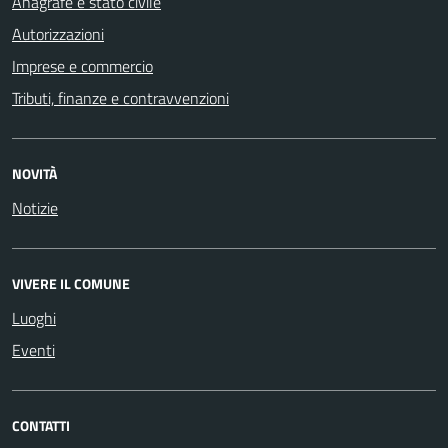
Anagrafe e stato civile
Autorizzazioni
Imprese e commercio
Tributi, finanze e contravvenzioni
NOVITÀ
Notizie
VIVERE IL COMUNE
Luoghi
Eventi
CONTATTI