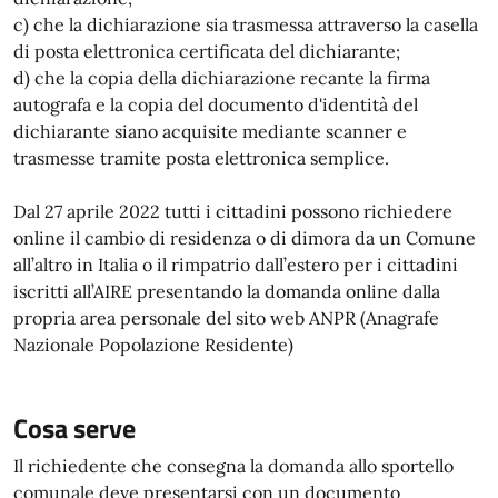
c) che la dichiarazione sia trasmessa attraverso la casella
di posta elettronica certificata del dichiarante;
d) che la copia della dichiarazione recante la firma
autografa e la copia del documento d'identità del
dichiarante siano acquisite mediante scanner e
trasmesse tramite posta elettronica semplice.
Dal 27 aprile 2022 tutti i cittadini possono richiedere
online il cambio di residenza o di dimora da un Comune
all’altro in Italia o il rimpatrio dall’estero per i cittadini
iscritti all’AIRE presentando la domanda online dalla
propria area personale del sito web ANPR (Anagrafe
Nazionale Popolazione Residente)
Cosa serve
Il richiedente che consegna la domanda allo sportello
comunale deve presentarsi con un documento