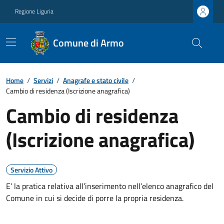
Regione Liguria
Comune di Armo
Home
/
Servizi
/
Anagrafe e stato civile
/
Cambio di residenza (Iscrizione anagrafica)
Cambio di residenza
(Iscrizione anagrafica)
Servizio Attivo
E’ la pratica relativa all’inserimento nell’elenco anagrafico del
Comune in cui si decide di porre la propria residenza.