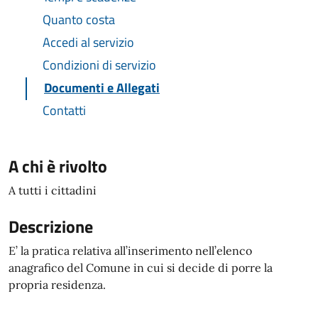
Quanto costa
Accedi al servizio
Condizioni di servizio
Documenti e Allegati
Contatti
A chi è rivolto
A tutti i cittadini
Descrizione
E’ la pratica relativa all’inserimento nell’elenco
anagrafico del Comune in cui si decide di porre la
propria residenza.