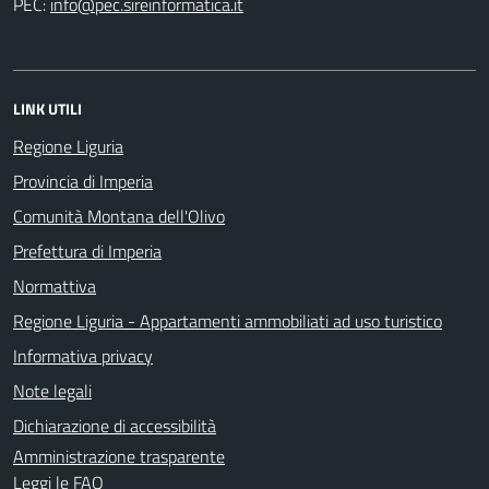
PEC:
LINK UTILI
Regione Liguria
Provincia di Imperia
Comunità Montana dell'Olivo
Prefettura di Imperia
Normattiva
Regione Liguria - Appartamenti ammobiliati ad uso turistico
Informativa privacy
Note legali
Dichiarazione di accessibilità
Amministrazione trasparente
Leggi le FAQ