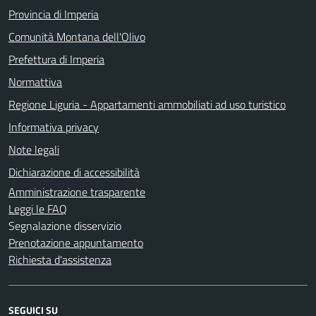
Provincia di Imperia
Comunità Montana dell'Olivo
Prefettura di Imperia
Normattiva
Regione Liguria - Appartamenti ammobiliati ad uso turistico
Informativa privacy
Note legali
Dichiarazione di accessibilità
Amministrazione trasparente
Leggi le FAQ
Segnalazione disservizio
Prenotazione appuntamento
Richiesta d'assistenza
SEGUICI SU