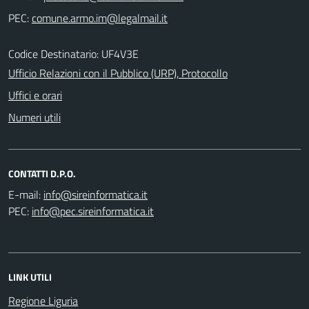
PEC:
Codice Destinatario: UF4V3E
Ufficio Relazioni con il Pubblico (URP), Protocollo
Uffici e orari
Numeri utili
CONTATTI D.P.O.
E-mail:
PEC:
LINK UTILI
Regione Liguria