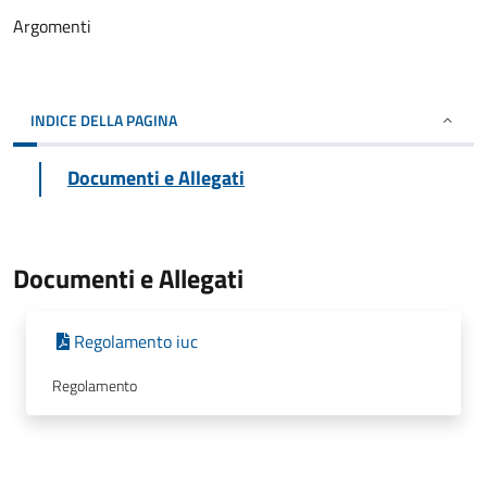
Argomenti
INDICE DELLA PAGINA
Documenti e Allegati
Documenti e Allegati
Regolamento iuc
Regolamento