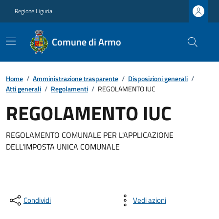
Regione Liguria
Comune di Armo
Home
/
Amministrazione trasparente
/
Disposizioni generali
/
Atti generali
/
Regolamenti
/
REGOLAMENTO IUC
REGOLAMENTO IUC
REGOLAMENTO COMUNALE PER L'APPLICAZIONE
DELL'IMPOSTA UNICA COMUNALE
Condividi
Vedi azioni