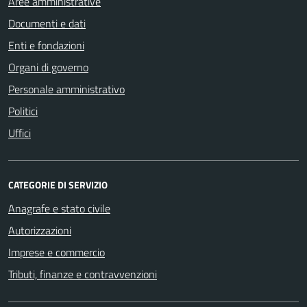
Aree amministrative
Documenti e dati
Enti e fondazioni
Organi di governo
Personale amministrativo
Politici
Uffici
CATEGORIE DI SERVIZIO
Anagrafe e stato civile
Autorizzazioni
Imprese e commercio
Tributi, finanze e contravvenzioni