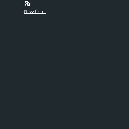
Newsletter