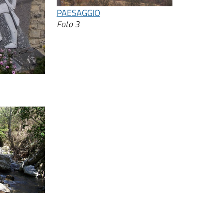
PAESAGGIO
Foto 3