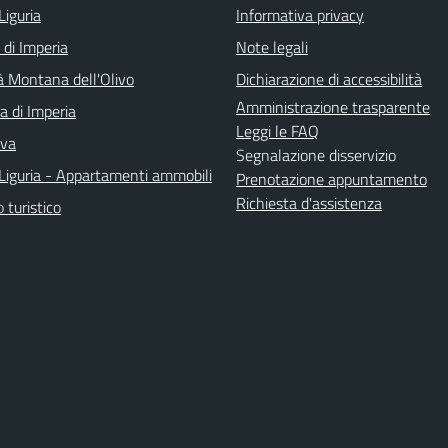
Liguria
Informativa privacy
 di Imperia
Note legali
 Montana dell'Olivo
Dichiarazione di accessibilità
Amministrazione trasparente
a di Imperia
Leggi le FAQ
iva
Segnalazione disservizio
Liguria - Appartamenti ammobili
Prenotazione appuntamento
Richiesta d'assistenza
o turistico