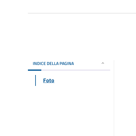
INDICE DELLA PAGINA
Foto