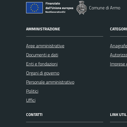
Comune di Armo
AMMINISTRAZIONE
CATEGORI
Aree amministrative
Anagrafe 
Documenti e dati
Autorizza
Enti e fondazioni
Imprese 
Organi di governo
Personale amministrativo
Politici
Uffici
CONTATTI
LINK UTIL