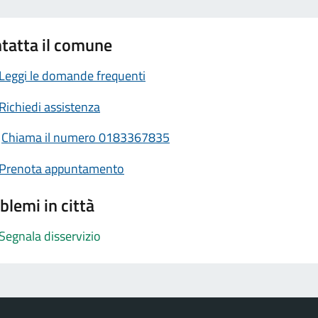
tatta il comune
Leggi le domande frequenti
Richiedi assistenza
Chiama il numero 0183367835
Prenota appuntamento
blemi in città
Segnala disservizio