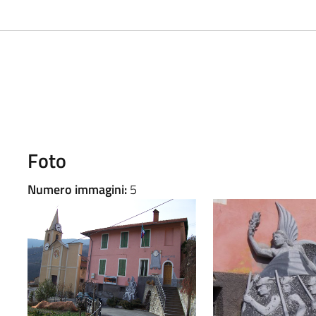
Foto
Numero immagini:
5