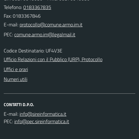
Telefono:
0183367835
Fax: 0183367846
E-mail:
PEC:
Codice Destinatario: UF4V3E
Ufficio Relazioni con il Pubblico (URP), Protocollo
Uffici e orari
Numeri utili
CONTATTI D.P.O.
E-mail:
PEC: