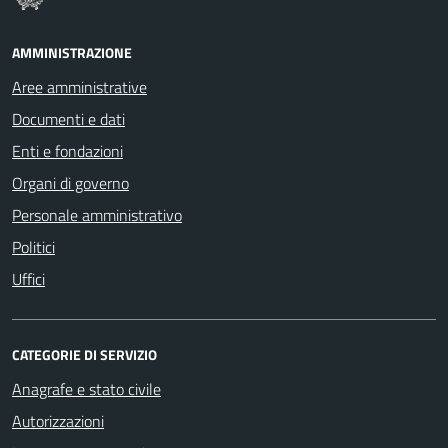
AMMINISTRAZIONE
Aree amministrative
Documenti e dati
Enti e fondazioni
Organi di governo
Personale amministrativo
Politici
Uffici
CATEGORIE DI SERVIZIO
Anagrafe e stato civile
Autorizzazioni