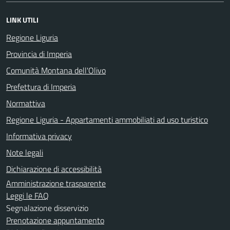
LINK UTILI
Regione Liguria
Provincia di Imperia
Comunità Montana dell'Olivo
Prefettura di Imperia
Normattiva
Regione Liguria - Appartamenti ammobiliati ad uso turistico
Informativa privacy
Note legali
Dichiarazione di accessibilità
Amministrazione trasparente
Leggi le FAQ
Segnalazione disservizio
Prenotazione appuntamento