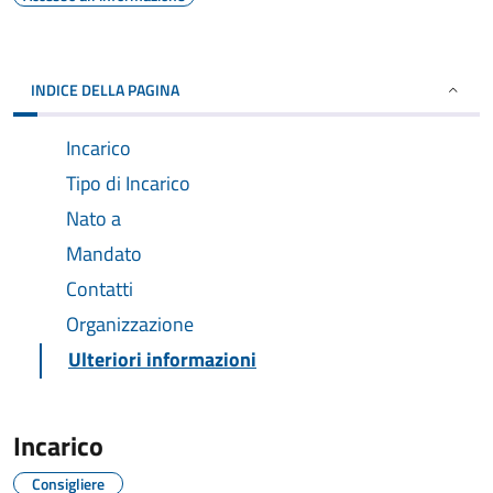
INDICE DELLA PAGINA
Incarico
Tipo di Incarico
Nato a
Mandato
Contatti
Organizzazione
Ulteriori informazioni
Incarico
Consigliere