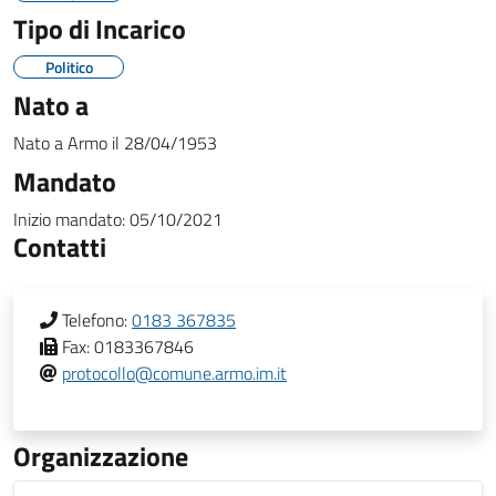
Tipo di Incarico
Politico
Nato a
Nato a
Armo
il
28/04/1953
Mandato
Inizio mandato:
05/10/2021
Contatti
Telefono:
0183 367835
Fax:
0183367846
protocollo@comune.armo.im.it
Organizzazione