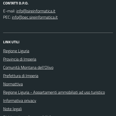
CONTATTI D.P.O.
E-mail:
PEC:
LINK UTILI
Regione Liguria
Provincia di Imperia
Comunità Montana dell'Olivo
Prefettura di Imperia
Normattiva
Regione Liguria - Appartamenti ammobiliati ad uso turistico
Informativa privacy
Note legali