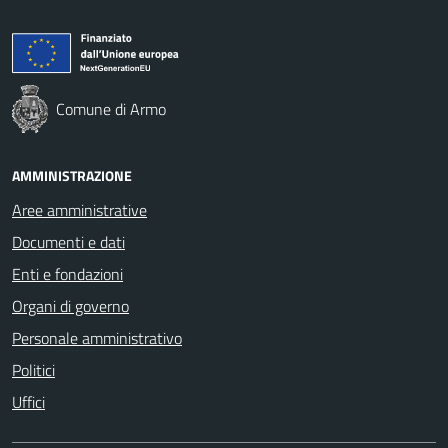
Comune di Armo
AMMINISTRAZIONE
Aree amministrative
Documenti e dati
Enti e fondazioni
Organi di governo
Personale amministrativo
Politici
Uffici