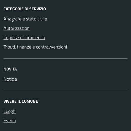
CATEGORIE DI SERVIZIO
Anagrafe e stato civile
Autorizzazioni
Imprese e commercio
Tributi, finanze e contravvenzioni
NOVITÀ
Notizie
VIVERE IL COMUNE
Luoghi
Eventi