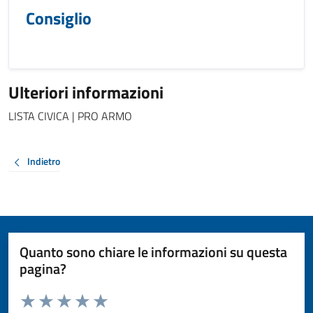
Consiglio
Ulteriori informazioni
LISTA CIVICA | PRO ARMO
Indietro
Quanto sono chiare le informazioni su questa
pagina?
Valuta da 1 a 5 stelle la pagina