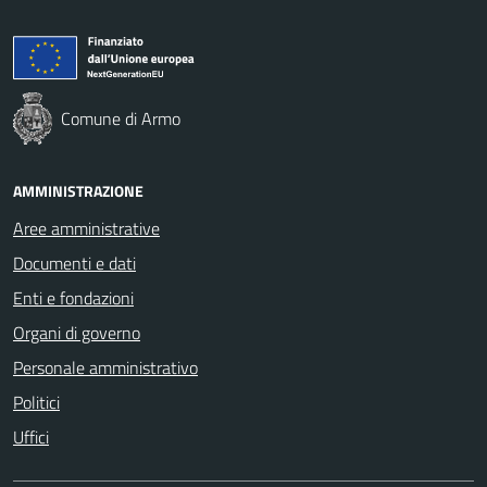
Comune di Armo
AMMINISTRAZIONE
Aree amministrative
Documenti e dati
Enti e fondazioni
Organi di governo
Personale amministrativo
Politici
Uffici