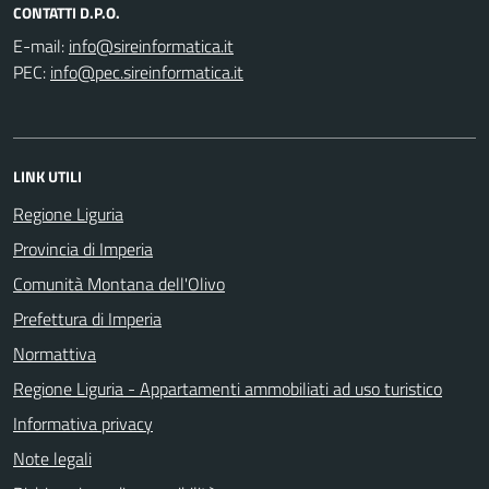
CONTATTI D.P.O.
E-mail:
PEC:
LINK UTILI
Regione Liguria
Provincia di Imperia
Comunità Montana dell'Olivo
Prefettura di Imperia
Normattiva
Regione Liguria - Appartamenti ammobiliati ad uso turistico
Informativa privacy
Note legali