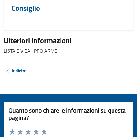
Consiglio
Ulteriori informazioni
LISTA CIVICA | PRO ARMO
Indietro
Quanto sono chiare le informazioni su questa
pagina?
Valuta da 1 a 5 stelle la pagina