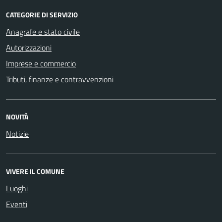
CATEGORIE DI SERVIZIO
Anagrafe e stato civile
Autorizzazioni
Imprese e commercio
Tributi, finanze e contravvenzioni
NOVITÀ
Notizie
VIVERE IL COMUNE
Luoghi
Eventi