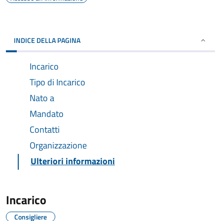
INDICE DELLA PAGINA
Incarico
Tipo di Incarico
Nato a
Mandato
Contatti
Organizzazione
Ulteriori informazioni
Incarico
Consigliere