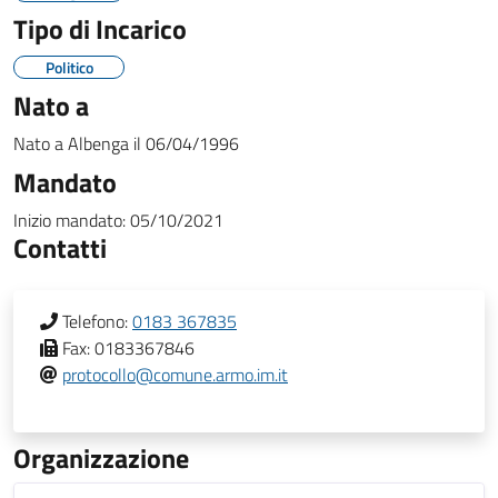
Tipo di Incarico
Politico
Nato a
Nato a
Albenga
il
06/04/1996
Mandato
Inizio mandato:
05/10/2021
Contatti
Telefono:
0183 367835
Fax:
0183367846
protocollo@comune.armo.im.it
Organizzazione